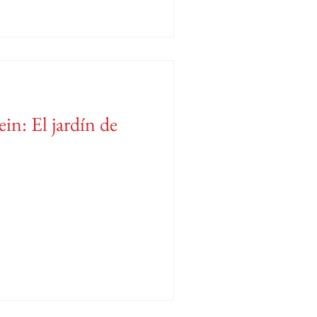
in: El jardín de