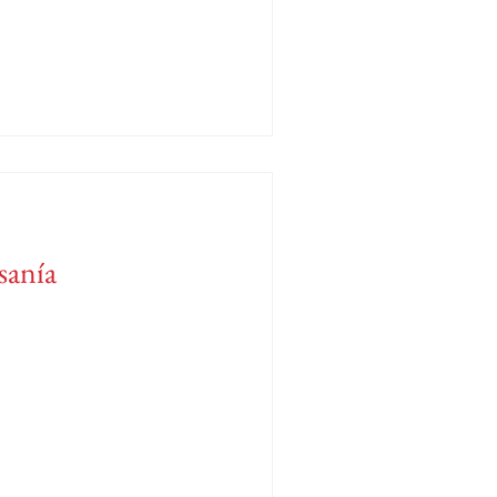
sanía