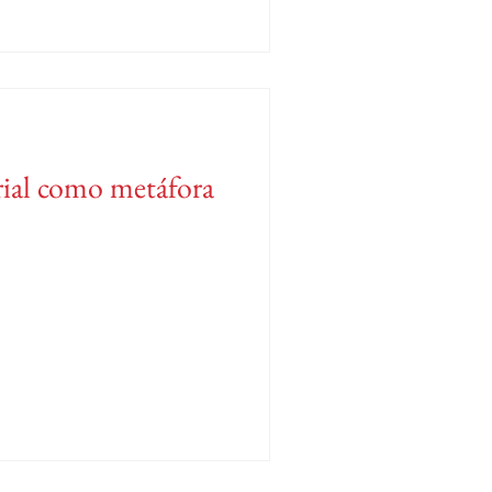
rial como metáfora