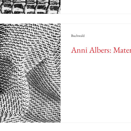
Buchwald
Anni Albers: Mate