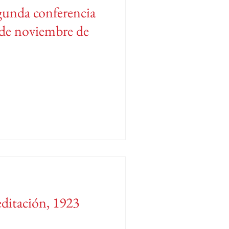
gunda conferencia
8 de noviembre de
ditación, 1923