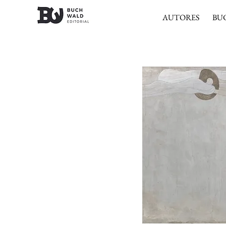
AUTORES
BU