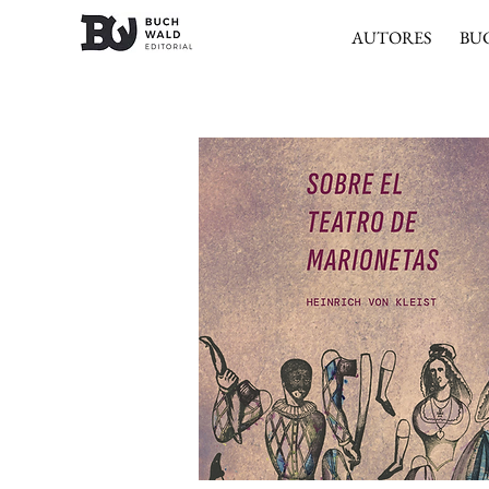
AUTORES
BU