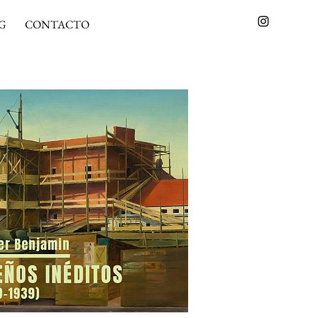
G
CONTACTO