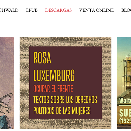
CHWALD
EPUB
DESCARGAS
VENTA ONLINE
BLO