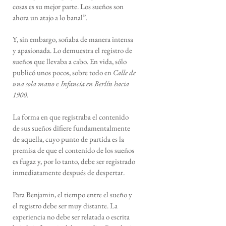
cosas es su mejor parte. Los sueños son
ahora un atajo a lo banal”.
Y, sin embargo, soñaba de manera intensa
y apasionada. Lo demuestra el registro de
sueños que llevaba a cabo. En vida, sólo
publicó unos pocos, sobre todo en
Calle de
una sola mano
e
Infancia en Berlín hacia
1900
.
La forma en que registraba el contenido
de sus sueños difiere fundamentalmente
de aquella, cuyo punto de partida es la
premisa de que el contenido de los sueños
es fugaz y, por lo tanto, debe ser registrado
inmediatamente después de despertar.
Para Benjamin, el tiempo entre el sueño y
el registro debe ser muy distante. La
experiencia no debe ser relatada o escrita