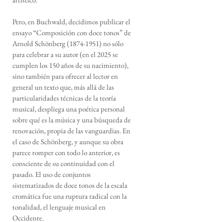
Pero, en Buchwald, decidimos publicar el
ensayo “Composición con doce tonos” de
Arnold Schönberg
(1874-1951)
no sólo
para celebrar a su autor (en el 2025 se
cumplen los 150 años de su nacimiento),
sino también para ofrecer al lector en
general un texto que, más allá de las
particularidades técnicas de la teoría
musical, despliega una poética personal
sobre qué es la música y una búsqueda de
renovación, propia de las vanguardias. En
el caso de Schönberg, y aunque su obra
parece romper con todo lo anterior, es
consciente de su continuidad con el
pasado. El uso de conjuntos
sistematizados de doce tonos de la escala
cromática fue una ruptura radical con la
tonalidad, el lenguaje musical en
Occidente.