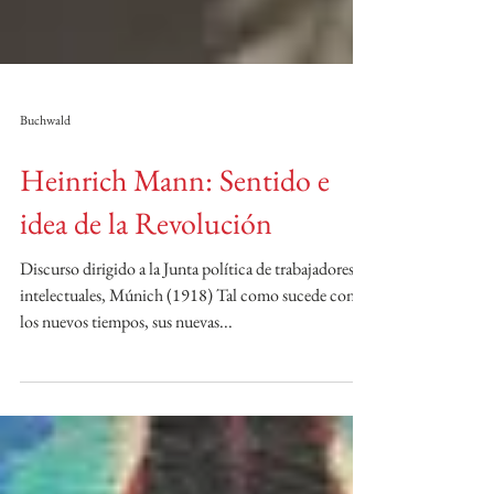
Buchwald
Heinrich Mann: Sentido e
idea de la Revolución
Discurso dirigido a la Junta política de trabajadores
intelectuales, Múnich (1918) Tal como sucede con
los nuevos tiempos, sus nuevas...