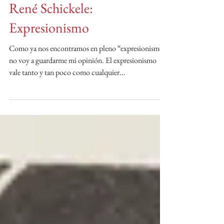
Buchwald
René Schickele:
Expresionismo
Como ya nos encontramos en pleno “expresionismo”,
no voy a guardarme mi opinión. El expresionismo
vale tanto y tan poco como cualquier...