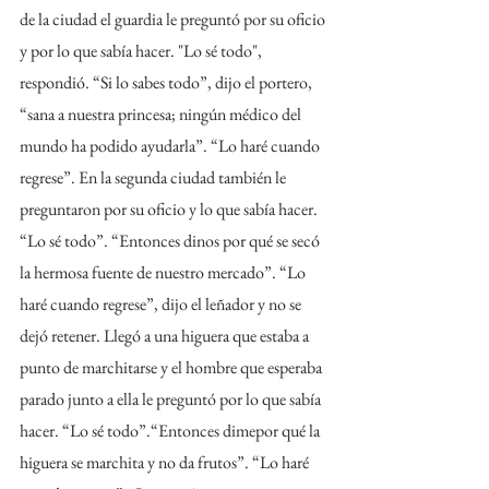
de la ciudad el guardia le preguntó por su oficio 
y por lo que sabía hacer. "Lo sé todo", 
respondió. “Si lo sabes todo”, dijo el portero, 
“sana a nuestra princesa; ningún médico del 
mundo ha podido ayudarla”. “Lo haré cuando 
regrese”. En la segunda ciudad también le 
preguntaron por su oficio y lo que sabía hacer. 
“Lo sé todo”. “Entonces dinos por qué se secó 
la hermosa fuente de nuestro mercado”. “Lo 
haré cuando regrese”, dijo el leñador y no se 
dejó retener. Llegó a una higuera que estaba a 
punto de marchitarse y el hombre que esperaba 
parado junto a ella le preguntó por lo que sabía 
hacer. “Lo sé todo”.“Entonces dimepor qué la 
higuera se marchita y no da frutos”. “Lo haré 