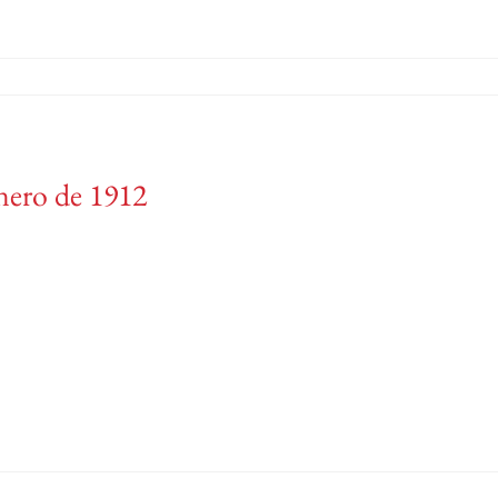
nero de 1912