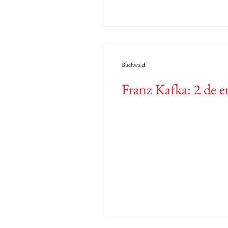
Buchwald
Franz Kafka: 2 de e