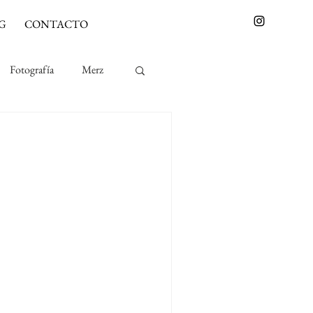
G
CONTACTO
Fotografía
Merz