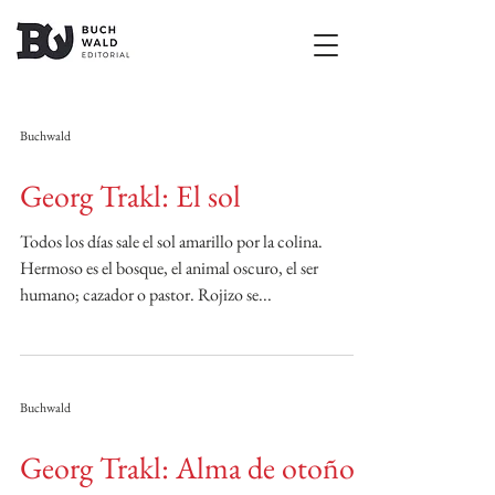
Buchwald
Georg Trakl: El sol
Todos los días sale el sol amarillo por la colina.
Hermoso es el bosque, el animal oscuro, el ser
humano; cazador o pastor. Rojizo se...
Buchwald
Georg Trakl: Alma de otoño