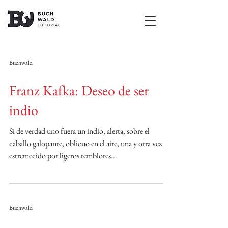
Buchwald
Franz Kafka: Deseo de ser
indio
Si de verdad uno fuera un indio, alerta, sobre el
caballo galopante, oblicuo en el aire, una y otra vez
estremecido por ligeros temblores...
Buchwald