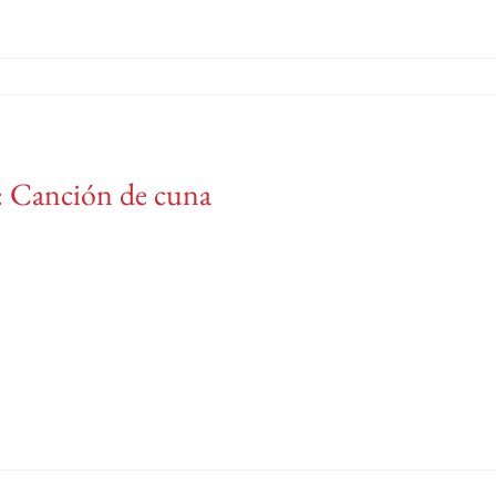
: Canción de cuna