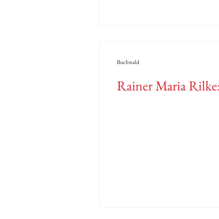
Buchwald
Rainer Maria Rilke