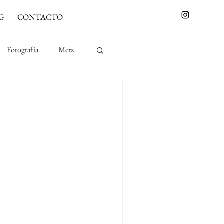
G
CONTACTO
Fotografía
Merz