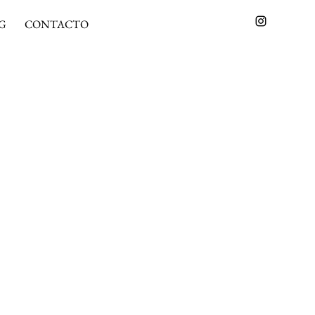
G
CONTACTO