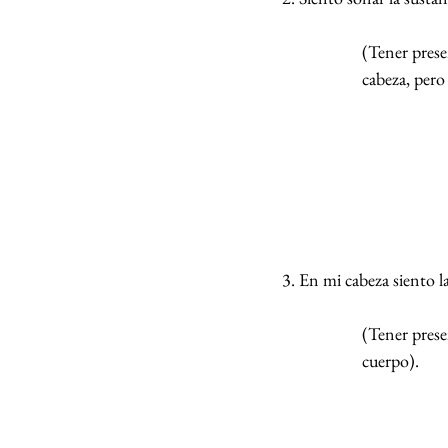
(Tener prese
cabeza, pero
3. En mi cabeza siento 
(Tener prese
cuerpo).