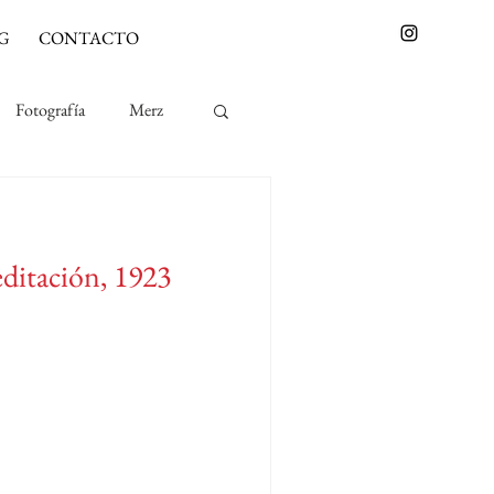
G
CONTACTO
Fotografía
Merz
ditación, 1923