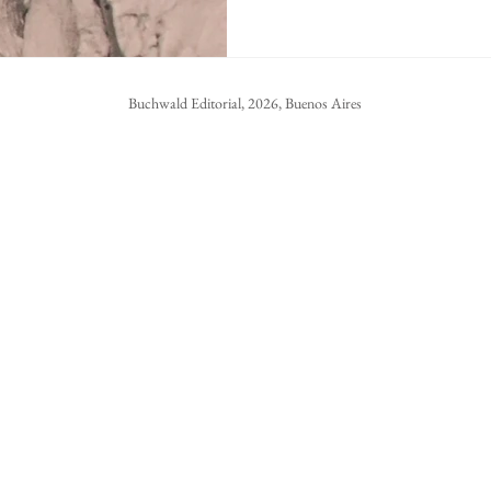
Buchwald Editorial, 2026, Buenos Aires