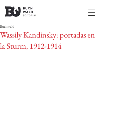
Buchwald
Wassily Kandinsky: portadas en
la Sturm, 1912-1914