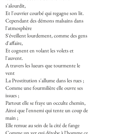
s'alourdit,
Et l'ouvrier courbé qui regagne son lit.
Cependant des démons malsains dans 
l'atmosphère
S'éveillent lourdement, comme des gens 
d'affaire,
Et cognent en volant les volets et 
l'auvent.
A travers les lueurs que tourmente le 
vent
La Prostitution s'allume dans les rues ;
Comme une fourmilière elle ouvre ses 
issues ;
Partout elle se fraye un occulte chemin,
Ainsi que l'ennemi qui tente un coup de 
main ;
Elle remue au sein de la cité de fange
Comme un ver qui dérobe à l'homme ce 