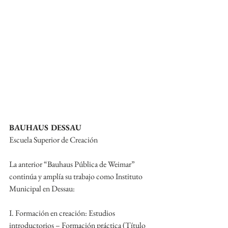
BAUHAUS DESSAU
Escuela Superior de Creación
La anterior “Bauhaus Pública de Weimar” 
continúa y amplía su trabajo como Instituto 
Municipal en Dessau:
I. Formación en creación: Estudios 
introductorios – Formación práctica (Título 