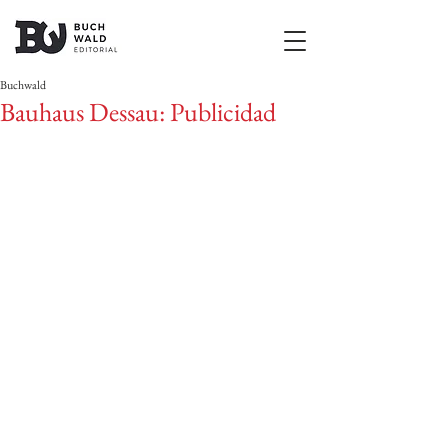
Buchwald
Bauhaus Dessau: Publicidad