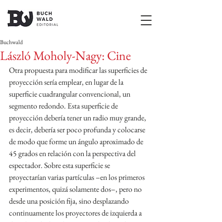
Buchwald
László Moholy-Nagy: Cine
Otra propuesta para modificar las superficies de 
proyección sería emplear, en lugar de la 
superficie cuadrangular convencional, un 
segmento redondo. Esta superficie de 
proyección debería tener un radio muy grande, 
es decir, debería ser poco profunda y colocarse 
de modo que forme un ángulo aproximado de 
45 grados en relación con la perspectiva del 
espectador. Sobre esta superficie se 
proyectarían varias partículas –en los primeros 
experimentos, quizá solamente dos–, pero no 
desde una posición fija, sino desplazando 
continuamente los proyectores de izquierda a 