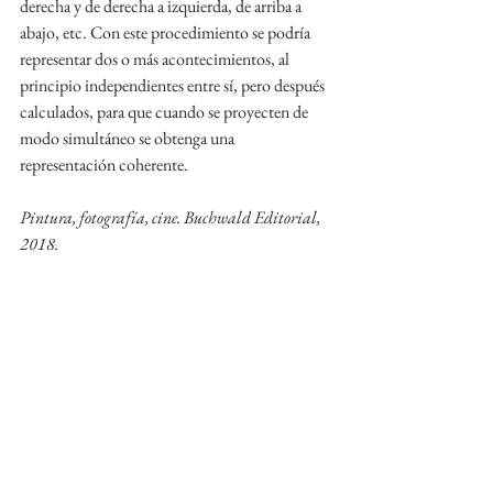
derecha y de derecha a izquierda, de arriba a 
abajo, etc. Con este procedimiento se podría 
representar dos o más acontecimientos, al 
principio independientes entre sí, pero después 
calculados, para que cuando se proyecten de 
modo simultáneo se obtenga una 
representación coherente. 
Pintura, fotografía, cine. Buchwald Editorial, 
2018.