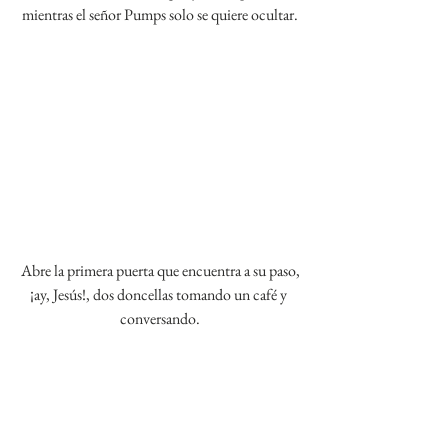
mientras el señor Pumps solo se quiere ocultar.
Abre la primera puerta que encuentra a su paso,
¡ay, Jesús!, dos doncellas tomando un café y 
conversando.