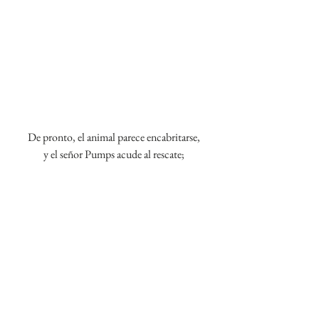
De pronto, el animal parece encabritarse,
y el señor Pumps acude al rescate;