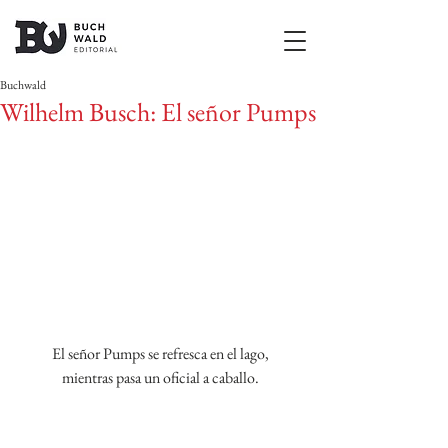
Buchwald
Wilhelm Busch: El señor Pumps
El señor Pumps se refresca en el lago,
mientras pasa un oficial a caballo.