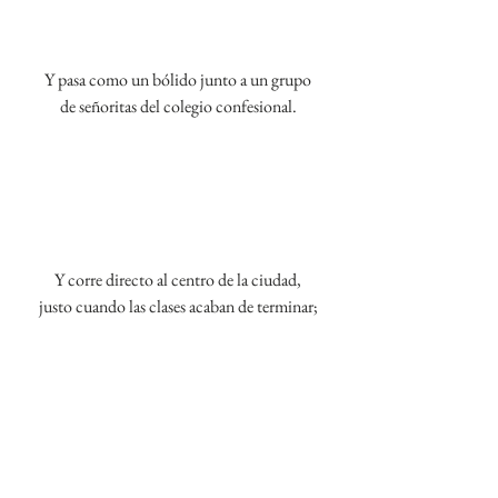
Y pasa como un bólido junto a un grupo
de señoritas del colegio confesional.
Y corre directo al centro de la ciudad,
justo cuando las clases acaban de terminar;