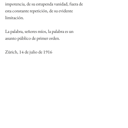
impotencia, de su estupenda vanidad, fuera de 
esta constante repetición, de su evidente 
limitación.
La palabra, señores míos, la palabra es un 
asunto público de primer orden.
Zürich, 14 de julio de 1916