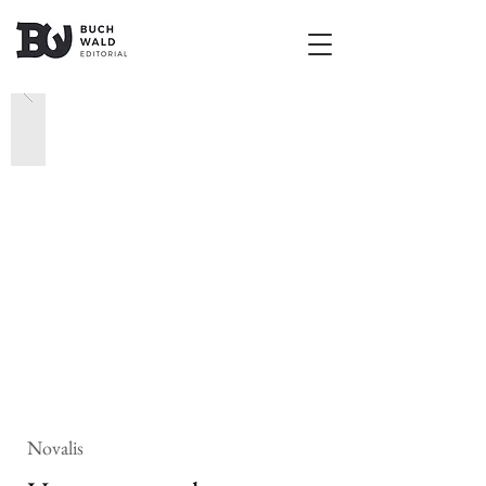
Novalis