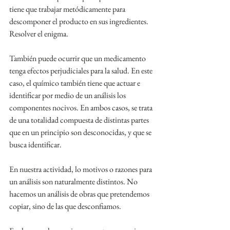
tiene que trabajar metódicamente para 
descomponer el producto en sus ingredientes. 
Resolver el enigma.
También puede ocurrir que un medicamento 
tenga efectos perjudiciales para la salud. En este 
caso, el químico también tiene que actuar e 
identificar por medio de un análisis los 
componentes nocivos. En ambos casos, se trata 
de una totalidad compuesta de distintas partes 
que en un principio son desconocidas, y que se 
busca identificar.
En nuestra actividad, lo motivos o razones para 
un análisis son naturalmente distintos. No 
hacemos un análisis de obras que pretendemos 
copiar, sino de las que desconfiamos.