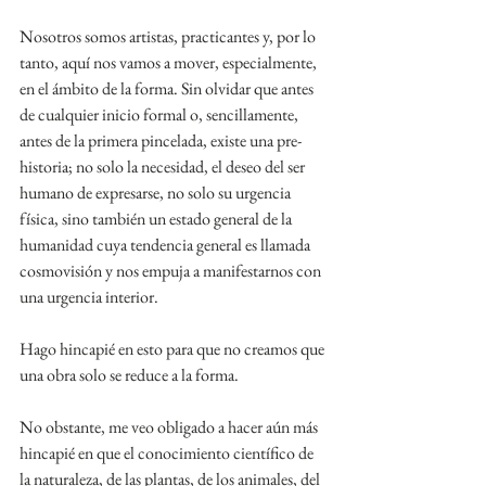
Nosotros somos artistas, practicantes y, por lo 
tanto, aquí nos vamos a mover, especialmente, 
en el ámbito de la forma. Sin olvidar que antes 
de cualquier inicio formal o, sencillamente, 
antes de la primera pincelada, existe una pre-
historia; no solo la necesidad, el deseo del ser 
humano de expresarse, no solo su urgencia 
física, sino también un estado general de la 
humanidad cuya tendencia general es llamada 
cosmovisión y nos empuja a manifestarnos con 
una urgencia interior.
Hago hincapié en esto para que no creamos que 
una obra solo se reduce a la forma.
No obstante, me veo obligado a hacer aún más 
hincapié en que el conocimiento científico de 
la naturaleza, de las plantas, de los animales, del 