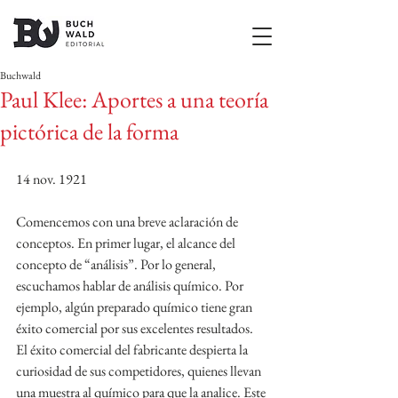
Buchwald
Paul Klee: Aportes a una teoría
pictórica de la forma
14 nov. 1921
Comencemos con una breve aclaración de 
conceptos. En primer lugar, el alcance del 
concepto de “análisis”. Por lo general, 
escuchamos hablar de análisis químico. Por 
ejemplo, algún preparado químico tiene gran 
éxito comercial por sus excelentes resultados. 
El éxito comercial del fabricante despierta la 
curiosidad de sus competidores, quienes llevan 
una muestra al químico para que la analice. Este 